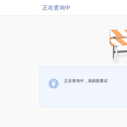
正在查询中
正在查询中，请刷新重试